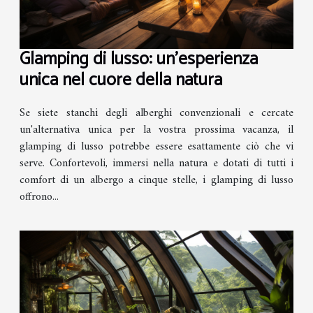
Glamping di lusso: un'esperienza
unica nel cuore della natura
Se siete stanchi degli alberghi convenzionali e cercate
un'alternativa unica per la vostra prossima vacanza, il
glamping di lusso potrebbe essere esattamente ciò che vi
serve. Confortevoli, immersi nella natura e dotati di tutti i
comfort di un albergo a cinque stelle, i glamping di lusso
offrono...