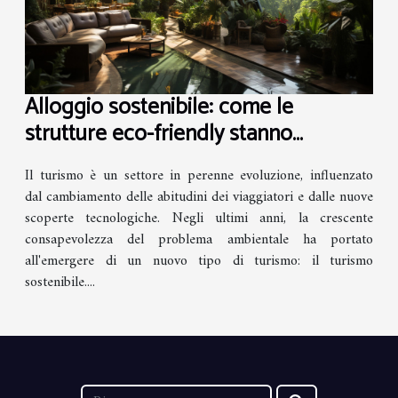
Alloggio sostenibile: come le
strutture eco-friendly stanno
cambiando il volto del turismo
Il turismo è un settore in perenne evoluzione, influenzato
dal cambiamento delle abitudini dei viaggiatori e dalle nuove
scoperte tecnologiche. Negli ultimi anni, la crescente
consapevolezza del problema ambientale ha portato
all'emergere di un nuovo tipo di turismo: il turismo
sostenibile....