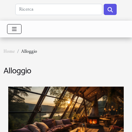
Home
Alloggio
Alloggio